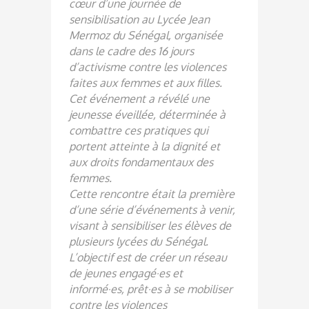
cœur d’une journée de
sensibilisation au Lycée Jean
Mermoz du Sénégal, organisée
dans le cadre des 16 jours
d’activisme contre les violences
faites aux femmes et aux filles.
Cet événement a révélé une
jeunesse éveillée, déterminée à
combattre ces pratiques qui
portent atteinte à la dignité et
aux droits fondamentaux des
femmes.
Cette rencontre était la première
d’une série d’événements à venir,
visant à sensibiliser les élèves de
plusieurs lycées du Sénégal.
L’objectif est de créer un réseau
de jeunes engagé·es et
informé·es, prêt·es à se mobiliser
contre les violences