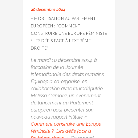
20 décembre 2024
– MOBILISATION AU PARLEMENT
EUROPÉEN : “COMMENT
CONSTRUIRE UNE EUROPE FÉMINISTE
? LES DÉFIS FACE À L’EXTRÊME
DROITE”
Le mardi 10 décembre 2024, à
l’occasion de la Journée
internationale des droits humains,
Equipop a co-organisé, en
collaboration avec l’eurodéputée
Mélissa Camara, un événement
de lancement au Parlement
européen pour présenter son
nouveau rapport intitulé «
Comment construire une Europe
féministe ? Les défis face à