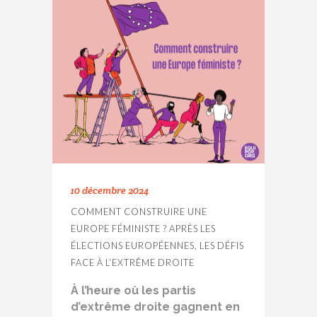
10 décembre 2024
COMMENT CONSTRUIRE UNE
EUROPE FÉMINISTE ? APRÈS LES
ÉLECTIONS EUROPÉENNES, LES DÉFIS
FACE À L’EXTRÊME DROITE
À l’heure où les partis
d’extrême droite gagnent en