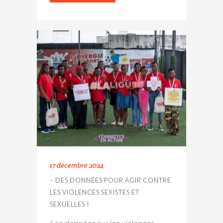
17 décembre 2024
– DES DONNÉES POUR AGIR CONTRE
LES VIOLENCES SEXISTES ET
SEXUELLES !