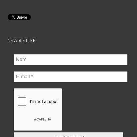
NEWSLETTER