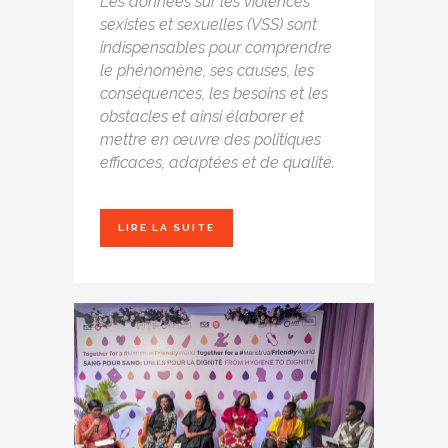
Les données sur les violences
sexistes et sexuelles (VSS) sont
indispensables pour comprendre
le phénomène, ses causes, les
conséquences, les besoins et les
obstacles et ainsi
élaborer et
mettre en œuvre des politiques
efficaces, adaptées et de qualité.
LIRE LA SUITE