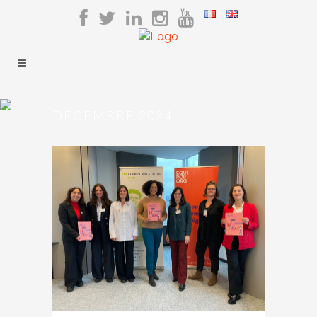
DÉCEMBRE 2024