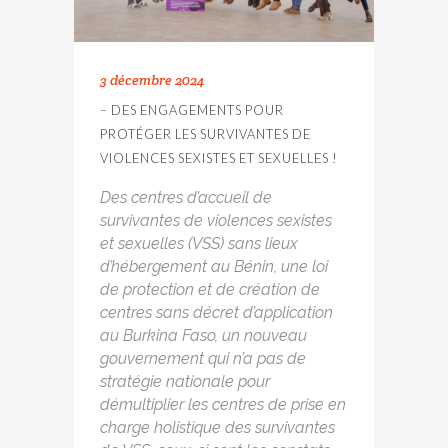
3 décembre 2024
– DES ENGAGEMENTS POUR
PROTÉGER LES SURVIVANTES DE
VIOLENCES SEXISTES ET SEXUELLES !
Des centres d’accueil de
survivantes de violences sexistes
et sexuelles (VSS) sans lieux
d’hébergement au Bénin, une loi
de protection et de création de
centres sans décret d’application
au Burkina Faso, un nouveau
gouvernement qui n’a pas de
stratégie nationale pour
démultiplier les centres de prise en
charge holistique des survivantes