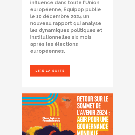
influence dans toute l’Union
européenne, Equipop publie
le 10 décembre 2024 un
nouveau rapport qui analyse
les dynamiques politiques et
institutionnelles six mois
après les élections
européennes.
LIRE LA SUITE