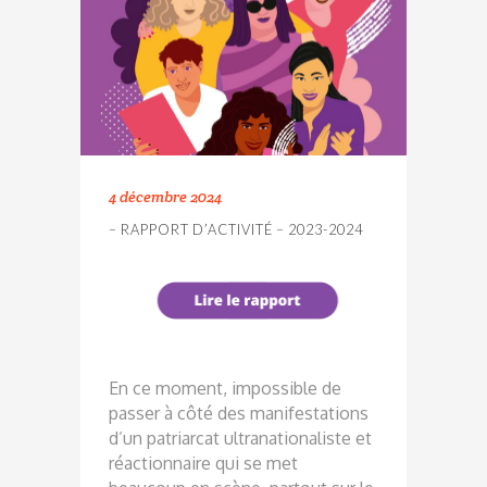
4 décembre 2024
– RAPPORT D’ACTIVITÉ – 2023-2024
E
n ce moment, impossible de
passer à côté des manifestations
d’un patriarcat ultranationaliste et
réactionnaire qui se met