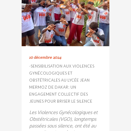
10 décembre 2024
-SENSIBILISATION AUX VIOLENCES
GYNÉCOLOGIQUES ET
OBSTÉTRICALES AU LYCÉE JEAN
MERMOZ DE DAKAR: UN
ENGAGEMENT COLLECTIF DES
JEUNES POUR BRISER LE SILENCE
Les Violences Gynécologiques et
Obstétricales (VGO), longtemps
passées sous silence, ont été au