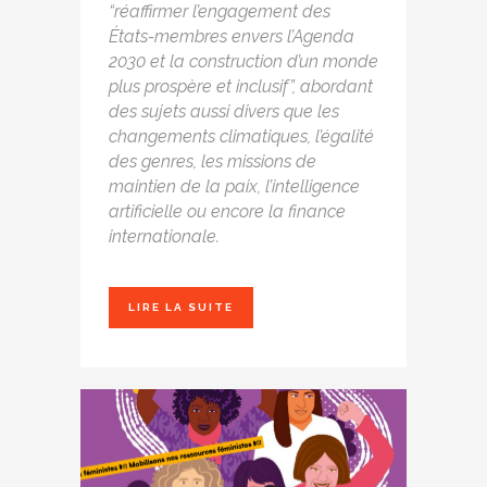
“réaffirmer l’engagement des
États-membres envers l’Agenda
2030 et la construction d’un monde
plus prospère et inclusif”
, abordant
des sujets aussi divers que les
changements climatiques, l’égalité
des genres, les missions de
maintien de la paix, l’intelligence
artificielle ou encore la finance
internationale.
LIRE LA SUITE