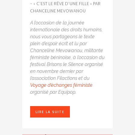
– « C’EST LE RÊVE D’UNE FILLE » PAR
CHANCELINE MEVOWANOU
A l’occasion de la journée
internationale des droits humains,
nous vous partageons le texte
plein d’espoir écrit et lu par
Chanceline Mevowanou, militante
féministe béninoise, à l’occasion du
festival Brisons le Silence organisé
en novembre dernier par
l’association Filactions et du
Voyage d’échanges féministe
organisé par Equipop.
LIRE LA SUITE