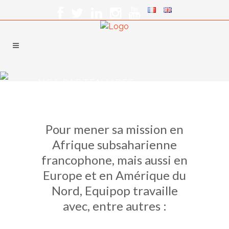
NOS PARTENAIRES
Pour mener sa mission en
Afrique subsaharienne
francophone, mais aussi en
Europe et en Amérique du
Nord, Equipop travaille
avec, entre autres :