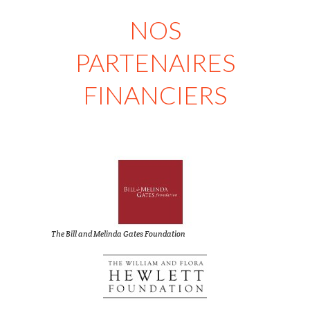
NOS
PARTENAIRES
FINANCIERS
The Bill and Melinda Gates Foundation