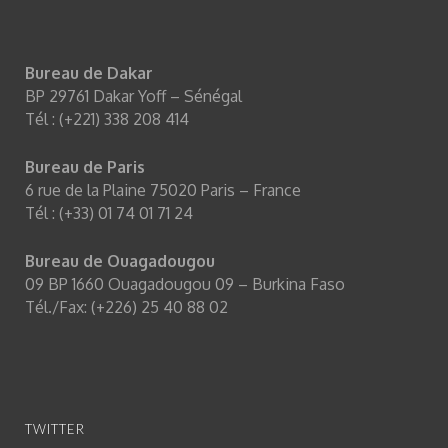
Bureau de Dakar
BP 29761 Dakar Yoff – Sénégal
Tél : (+221) 338 208 414
Bureau de Paris
6 rue de la Plaine 75020 Paris – France
Tél : (+33) 01 74 01 71 24
Bureau de Ouagadougou
09 BP 1660 Ouagadougou 09 – Burkina Faso
Tél./Fax: (+226) 25 40 88 02
TWITTER