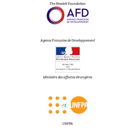
The Hewlett Foundation
Agence Française de Développement
Ministère des affaires étrangères
UNFPA