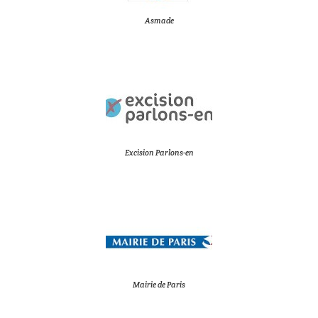
Asmade
Excision Parlons-en
Mairie de Paris