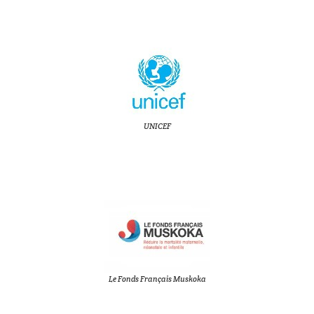
UNICEF
Le Fonds Français Muskoka