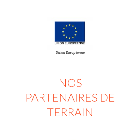
Union Européenne
NOS
PARTENAIRES DE
TERRAIN