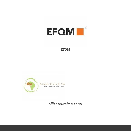
EFQM
Alliance Droits et Santé