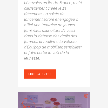
bénévoles en Île-de-France, a été
officiellement créée le 13
décembre. La soirée de
lancement sorore et engagée a
attiré une trentaine de jeunes
féministes souhaitant s’investir
dans la défense des droits des
femmes et réaffirme la volonté
d’Equipop de mobiliser, sensibiliser
et faire porter la voix de la
jeunesse.
LIRE LA SUITE