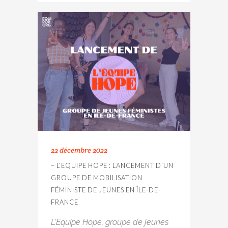
22 décembre 2022
– L’EQUIPE HOPE : LANCEMENT D’UN
GROUPE DE MOBILISATION
FÉMINISTE DE JEUNES EN ÎLE-DE-
FRANCE
L’Equipe Hope, groupe de jeunes