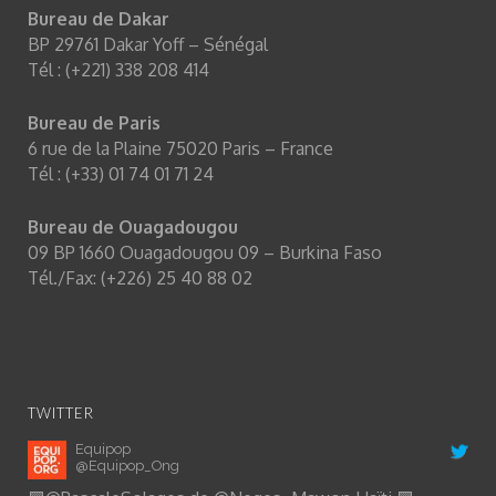
Bureau de Dakar
BP 29761 Dakar Yoff – Sénégal
Tél : (+221) 338 208 414
Bureau de Paris
6 rue de la Plaine 75020 Paris – France
Tél : (+33) 01 74 01 71 24
Bureau de Ouagadougou
09 BP 1660 Ouagadougou 09 – Burkina Faso
Tél./Fax: (+226) 25 40 88 02
TWITTER
Equipop
@Equipop_Ong