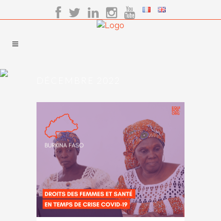
DÉCEMBRE 2022