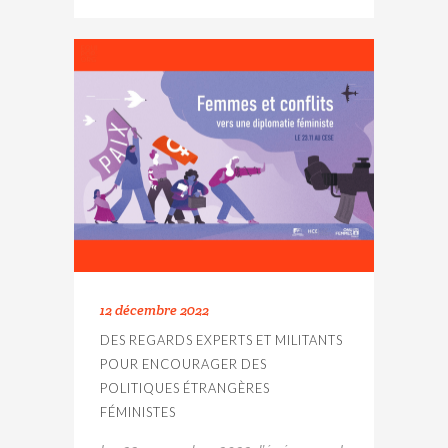
12 décembre 2022
DES REGARDS EXPERTS ET MILITANTS
POUR ENCOURAGER DES
POLITIQUES ÉTRANGÈRES
FÉMINISTES