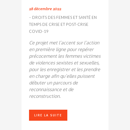
28 décembre 2022
– DROITS DES FEMMES ET SANTÉ EN
TEMPS DE CRISE ET POST-CRISE
COVID-19
Ce projet met l’accent sur l’action
en première ligne pour repérer
précocement les femmes victimes
de violences sexistes et sexuelles,
pour les enregistrer et les prendre
en charge afin qu’elles puissent
débuter un parcours de
reconnaissance et de
reconstruction.
LIRE LA SUITE