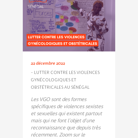
22 décembre 2022
– LUTTER CONTRE LES VIOLENCES
GYNÉCOLOGIQUES ET
OBSTÉTRICALES AU SÉNÉGAL
Les VGO sont des formes
spécifiques de violences sexistes
et sexuelles qui existent partout
mais qui ne font l’objet d’une
reconnaissance que depuis très
récemment. Zoom sur le