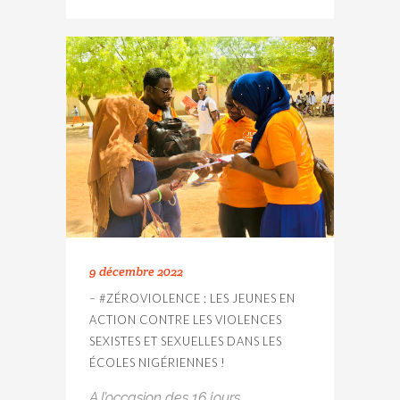
9 décembre 2022
– #ZÉROVIOLENCE : LES JEUNES EN
ACTION CONTRE LES VIOLENCES
SEXISTES ET SEXUELLES DANS LES
ÉCOLES NIGÉRIENNES !
A l’occasion des 16 jours