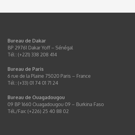
Bureau de Dakar
BP 29761 Dakar Yoff – Sénégal
Tél : (+221) 338 208 414
Bureau de Paris
6 rue de la Plaine 75020 Paris – France
Tél : (+33) 01 74 01 71 24
Bureau de Ouagadougou
09 BP 1660 Ouagadougou 09 – Burkina Faso
Tél./Fax: (+226) 25 40 88 02