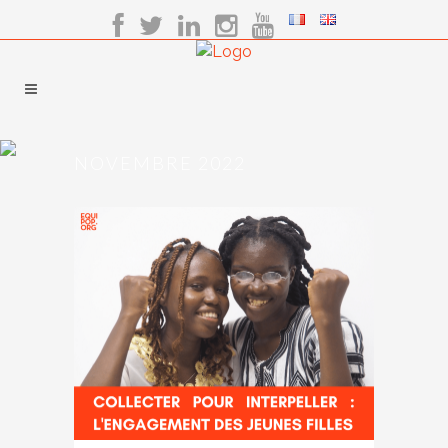
NOVEMBRE 2022