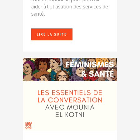
aider à l’utilisation des services de
santé.
LIRE LA SUITE