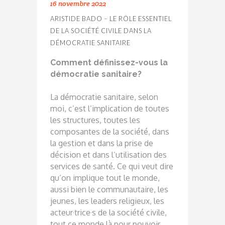
16 novembre 2022
ARISTIDE BADO – LE RÔLE ESSENTIEL
DE LA SOCIÉTÉ CIVILE DANS LA
DÉMOCRATIE SANITAIRE
Comment définissez-vous la
démocratie sanitaire?
La démocratie sanitaire, selon
moi, c’est l’implication de toutes
les structures, toutes les
composantes de la société, dans
la gestion et dans la prise de
décision et dans l’utilisation des
services de santé. Ce qui veut dire
qu’on implique tout le monde,
aussi bien le communautaire, les
jeunes, les leaders religieux, les
acteur·trice·s de la société civile,
tout ce monde là pour pouvoir