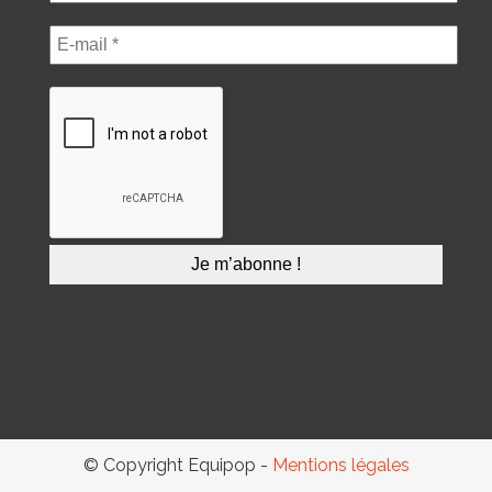
© Copyright Equipop -
Mentions légales