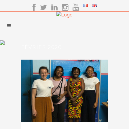
FÉVRIER 2020