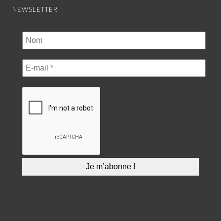
NEWSLETTER