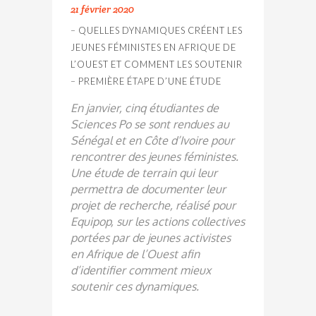
21 février 2020
– QUELLES DYNAMIQUES CRÉENT LES
JEUNES FÉMINISTES EN AFRIQUE DE
L’OUEST ET COMMENT LES SOUTENIR
– PREMIÈRE ÉTAPE D’UNE ÉTUDE
En janvier, cinq étudiantes de
Sciences Po se sont rendues au
Sénégal et en Côte d’Ivoire pour
rencontrer des jeunes féministes.
Une étude de terrain qui leur
permettra de documenter leur
projet de recherche, réalisé pour
Equipop, sur les actions collectives
portées par de jeunes activistes
en Afrique de l’Ouest afin
d’identifier comment mieux
soutenir ces dynamiques.