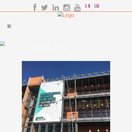
OCTOBRE 2019