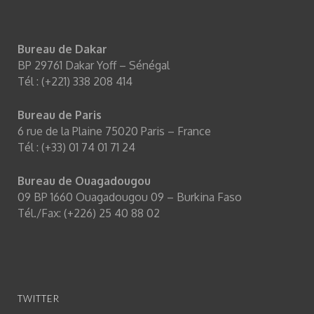
Bureau de Dakar
BP 29761 Dakar Yoff – Sénégal
Tél : (+221) 338 208 414
Bureau de Paris
6 rue de la Plaine 75020 Paris – France
Tél : (+33) 01 74 01 71 24
Bureau de Ouagadougou
09 BP 1660 Ouagadougou 09 – Burkina Faso
Tél./Fax: (+226) 25 40 88 02
TWITTER