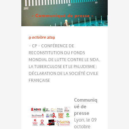
9 octobre 2019
– CP – CONFÉRENCE DE
RECONSTITUTION DU FONDS
MONDIAL DE LUTTE CONTRE LE SIDA,
LA TUBERCULOSE ET LE PALUDISME :
DÉCLARATION DE LA SOCIÉTÉ CIVILE
FRANÇAISE
Communiq
ué de
presse
Lyon, le 09
octobre