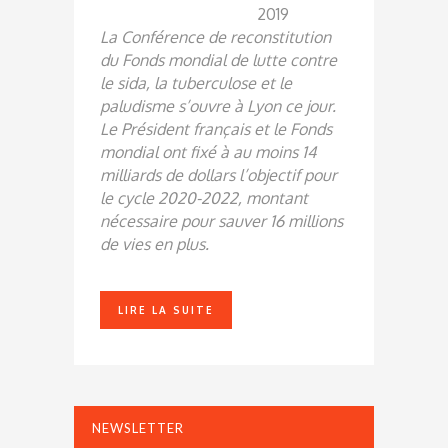
2019
La Conférence de reconstitution
du Fonds mondial de lutte contre
le sida, la tuberculose et le
paludisme s’ouvre à Lyon ce jour.
Le Président français et le Fonds
mondial ont fixé à au moins 14
milliards de dollars l’objectif pour
le cycle 2020-2022, montant
nécessaire pour sauver 16 millions
de vies en plus.
LIRE LA SUITE
NEWSLETTER