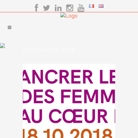
NOVEMBRE 2018