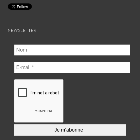
NEWSLETTER