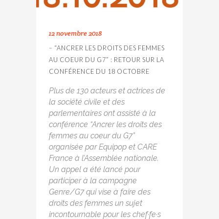
12 novembre 2018
– “ANCRER LES DROITS DES FEMMES
AU COEUR DU G7” : RETOUR SUR LA
CONFÉRENCE DU 18 OCTOBRE
Plus de 130 acteurs et actrices de
la société civile et des
parlementaires ont assisté à la
conférence “Ancrer les droits des
femmes au coeur du G7”
organisée par Equipop et CARE
France à l’Assemblée nationale.
Un appel a été lancé pour
participer à la campagne
Genre/G7 qui vise à faire des
droits des femmes un sujet
incontournable pour les chef·fe·s