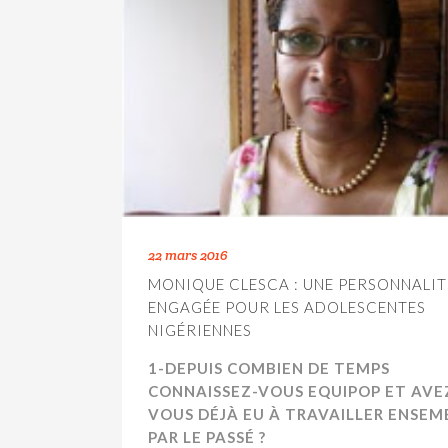
22 mars 2016
MONIQUE CLESCA : UNE PERSONNALIT
ENGAGÉE POUR LES ADOLESCENTES
NIGÉRIENNES
1-DEPUIS COMBIEN DE TEMPS
CONNAISSEZ-VOUS EQUIPOP ET AVE
VOUS DÉJÀ EU À TRAVAILLER ENSEM
PAR LE PASSÉ ?