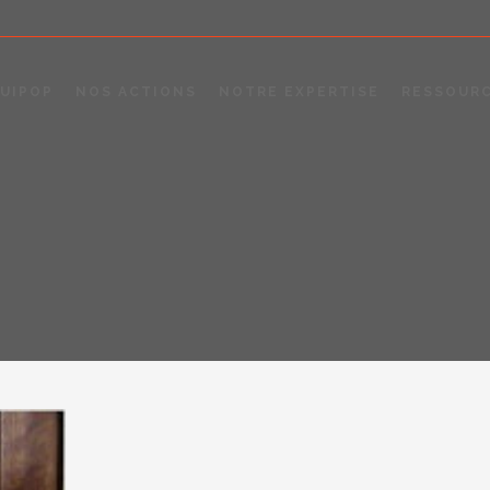
UIPOP
NOS ACTIONS
NOTRE EXPERTISE
RESSOUR