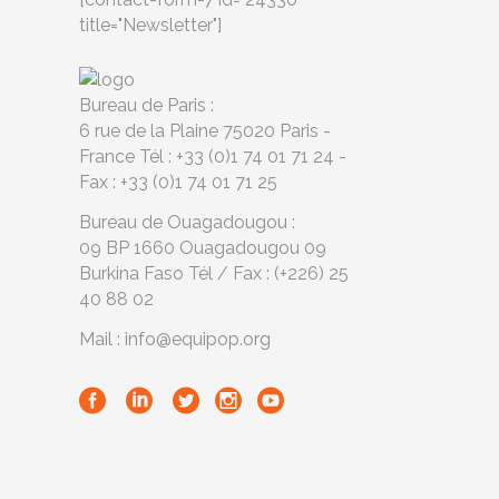
title="Newsletter"]
Bureau de Paris :
6 rue de la Plaine 75020 Paris -
France Tél : +33 (0)1 74 01 71 24 -
Fax : +33 (0)1 74 01 71 25
Bureau de Ouagadougou :
09 BP 1660 Ouagadougou 09
Burkina Faso Tél / Fax : (+226) 25
40 88 02
Mail : info@equipop.org