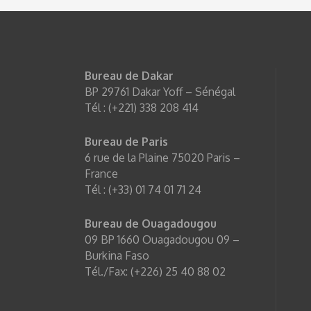
Bureau de Dakar
BP 29761 Dakar Yoff – Sénégal
Tél : (+221) 338 208 414
Bureau de Paris
6 rue de la Plaine 75020 Paris –
France
Tél : (+33) 01 74 01 71 24
Bureau de Ouagadougou
09 BP 1660 Ouagadougou 09 –
Burkina Faso
Tél./Fax: (+226) 25 40 88 02